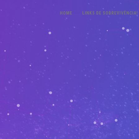
HOME
LINKS DE SOBREVIVÊNCIA!