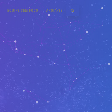
EQUIPE SEM FOCO
APOIA-SE