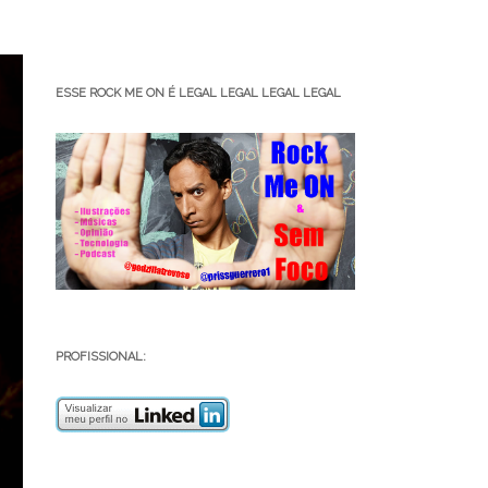
ESSE ROCK ME ON É LEGAL LEGAL LEGAL LEGAL
PROFISSIONAL: