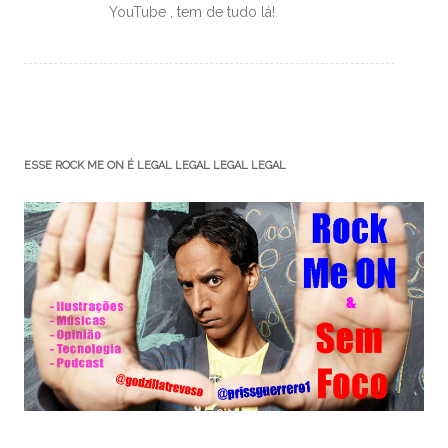
YouTube , tem de tudo lá!
ESSE ROCK ME ON É LEGAL LEGAL LEGAL LEGAL