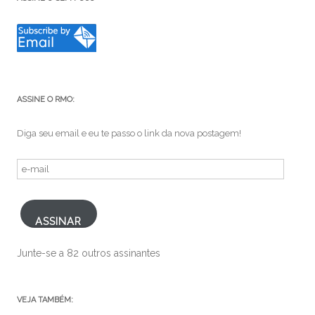
ASSINE O RMO:
Diga seu email e eu te passo o link da nova postagem!
e-
mail
ASSINAR
Junte-se a 82 outros assinantes
VEJA TAMBÉM: