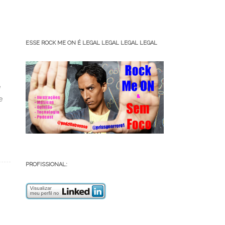
ESSE ROCK ME ON É LEGAL LEGAL LEGAL LEGAL
e
e
PROFISSIONAL: