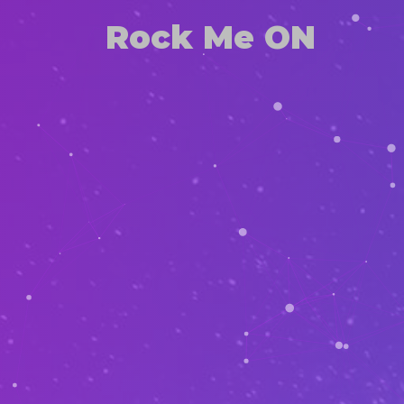
Rock Me ON