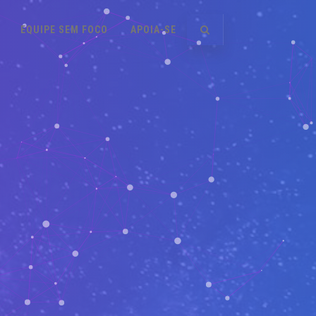
EQUIPE SEM FOCO
APOIA-SE