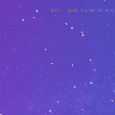
HOME
LINKS DE SOBREVIVÊNCIA!