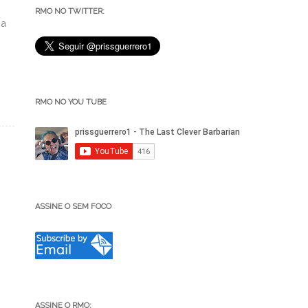
RMO NO TWITTER:
 a
RMO NO YOU TUBE
ASSINE O SEM FOCO
ASSINE O RMO: