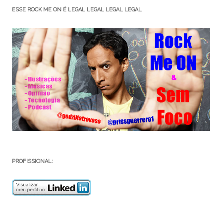
ESSE ROCK ME ON É LEGAL LEGAL LEGAL LEGAL
PROFISSIONAL: