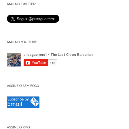
RMO NO TWITTER:
RMO NO YOU TUBE
ASSINE O SEM FOCO
ASSINE O RMO: