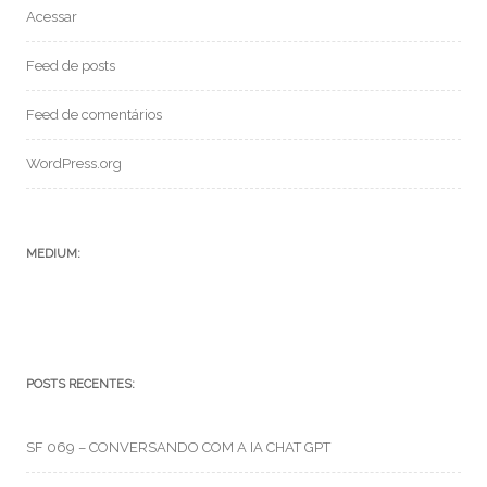
Acessar
Feed de posts
Feed de comentários
WordPress.org
MEDIUM:
POSTS RECENTES:
SF 069 – CONVERSANDO COM A IA CHAT GPT