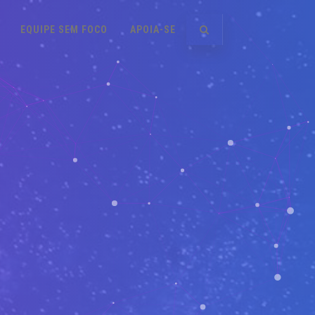
EQUIPE SEM FOCO
APOIA-SE