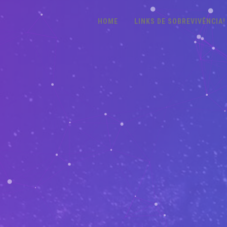
HOME
LINKS DE SOBREVIVÊNCIA!