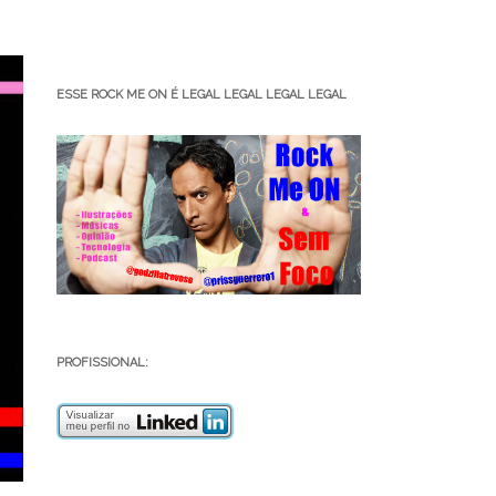
ESSE ROCK ME ON É LEGAL LEGAL LEGAL LEGAL
PROFISSIONAL: