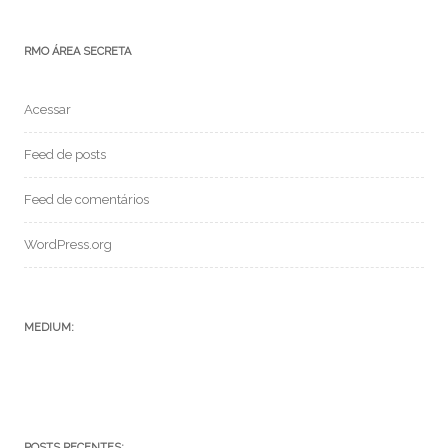
RMO ÁREA SECRETA
Acessar
Feed de posts
Feed de comentários
WordPress.org
MEDIUM:
POSTS RECENTES: