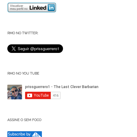
RMO NO TWITTER:
RMO NO YOU TUBE
ASSINE O SEM FOCO