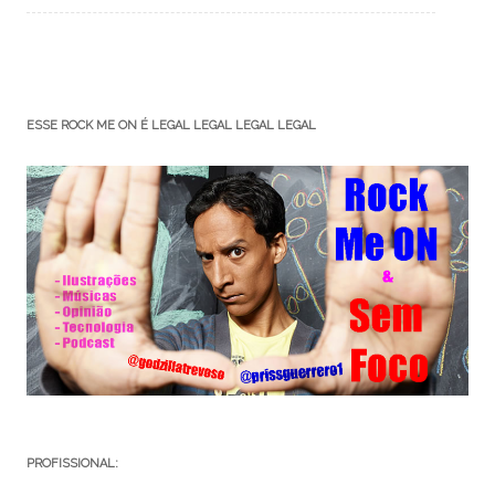
ESSE ROCK ME ON É LEGAL LEGAL LEGAL LEGAL
PROFISSIONAL: