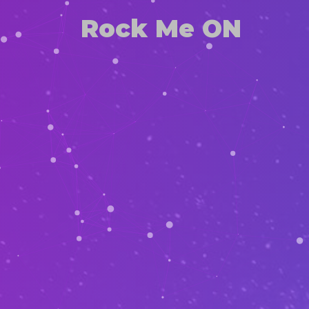
Rock Me ON