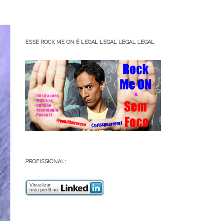
ESSE ROCK ME ON É LEGAL LEGAL LEGAL LEGAL
PROFISSIONAL: