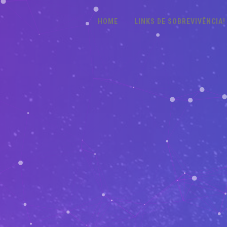
HOME
LINKS DE SOBREVIVÊNCIA!