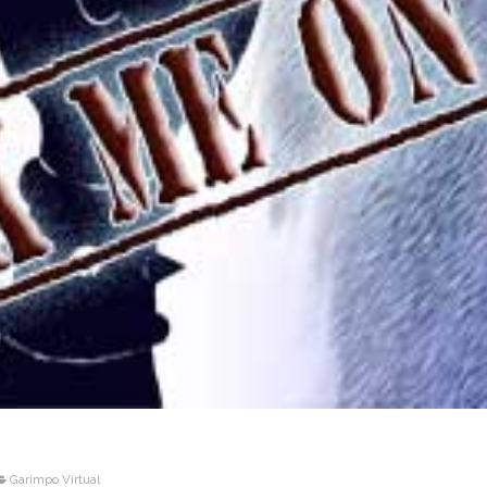
Garimpo Virtual