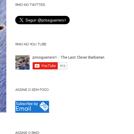
RMO NO TWITTER:
RMO NO YOU TUBE
ASSINE O SEM FOCO
ASSINE O RMO: