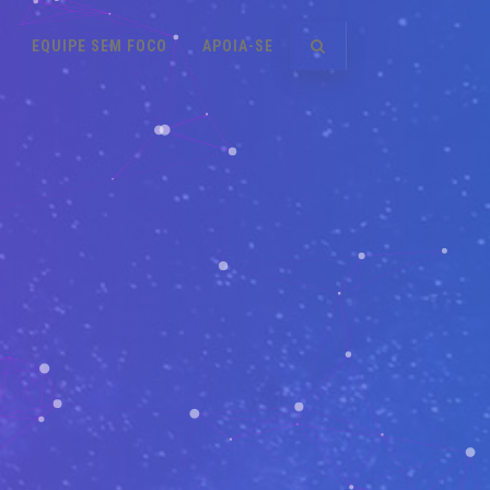
EQUIPE SEM FOCO
APOIA-SE