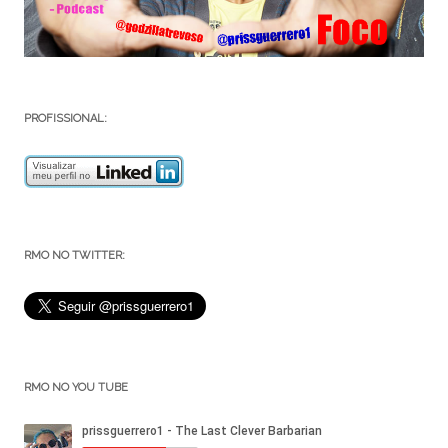
PROFISSIONAL:
RMO NO TWITTER:
RMO NO YOU TUBE