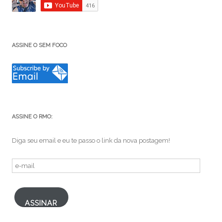
ASSINE O SEM FOCO
ASSINE O RMO:
Diga seu email e eu te passo o link da nova postagem!
e-
mail
ASSINAR