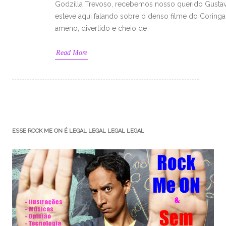
Godzilla Trevoso, recebemos nosso querido Gustav
esteve aqui falando sobre o denso filme do Coring
ameno, divertido e cheio de
Read More
ESSE ROCK ME ON É LEGAL LEGAL LEGAL LEGAL