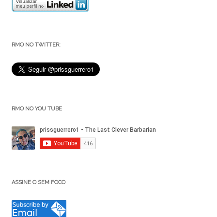
RMO NO TWITTER:
RMO NO YOU TUBE
ASSINE O SEM FOCO