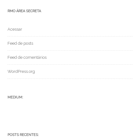
RMO ÁREA SECRETA
Acessar
Feed de posts
Feed de comentários
WordPress.org
MEDIUM:
POSTS RECENTES: