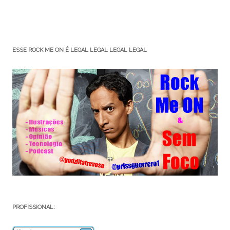
ESSE ROCK ME ON É LEGAL LEGAL LEGAL LEGAL
PROFISSIONAL: