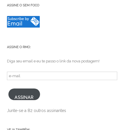
ASSINE O SEM FOCO
ASSINE O RMO:
Diga seu email e eu te passo o link da nova postagem!
e-
mail
ASSINAR
Junte-se a 82 outros assinantes
VEJA TAMBÉM: