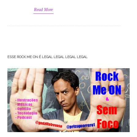
Read More
ESSE ROCK ME ON É LEGAL LEGAL LEGAL LEGAL