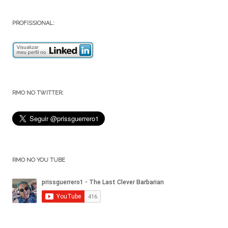
PROFISSIONAL:
RMO NO TWITTER:
RMO NO YOU TUBE