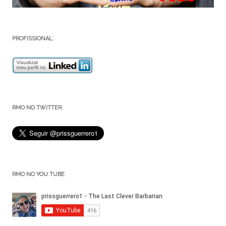
PROFISSIONAL:
RMO NO TWITTER:
RMO NO YOU TUBE