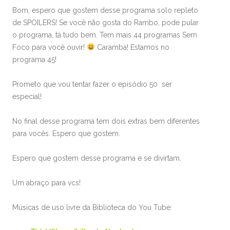
Bom, espero que gostem desse programa solo repleto
de SPOILERS! Se você não gosta do Rambo, pode pular
o programa, tá tudo bem. Tem mais 44 programas Sem
Foco para você ouvir!
Caramba! Estamos no
programa 45!
Prometo que vou tentar fazer o episódio 50 ser
especial!
No final desse programa tem dois extras bem diferentes
para vocês. Espero que gostem.
Espero que gostem desse programa e se divirtam.
Um abraço para vcs!
Músicas de uso livre da Biblioteca do You Tube: