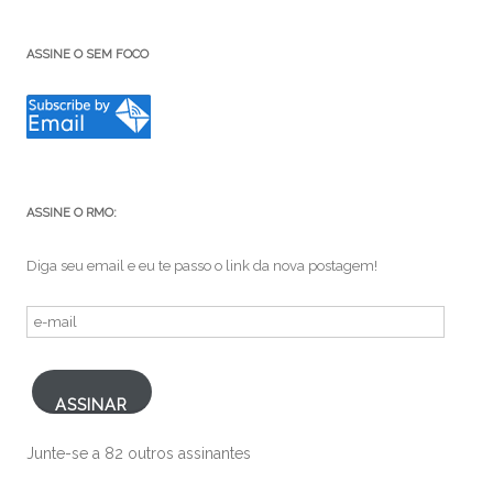
ASSINE O SEM FOCO
ASSINE O RMO:
Diga seu email e eu te passo o link da nova postagem!
e-
mail
ASSINAR
Junte-se a 82 outros assinantes