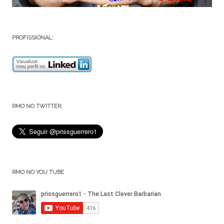
PROFISSIONAL:
RMO NO TWITTER:
RMO NO YOU TUBE