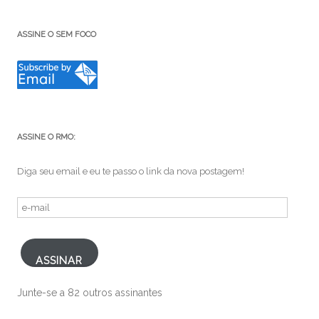
ASSINE O SEM FOCO
ASSINE O RMO:
Diga seu email e eu te passo o link da nova postagem!
e-
mail
ASSINAR
Junte-se a 82 outros assinantes