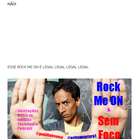
NÃO!
ESSE ROCK ME ON É LEGAL LEGAL LEGAL LEGAL