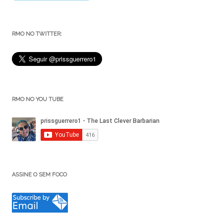
RMO NO TWITTER:
RMO NO YOU TUBE
ASSINE O SEM FOCO