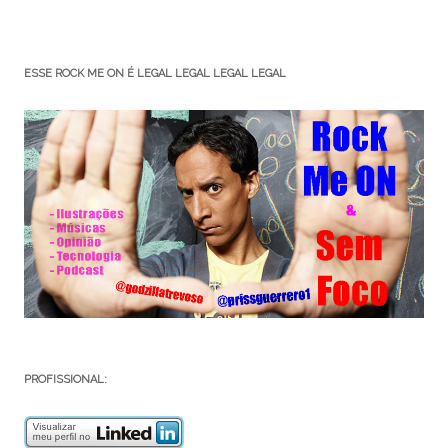
ESSE ROCK ME ON É LEGAL LEGAL LEGAL LEGAL
PROFISSIONAL: