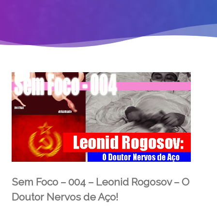
Sem Foco – 004 – Leonid Rogosov – O
Doutor Nervos de Aço!