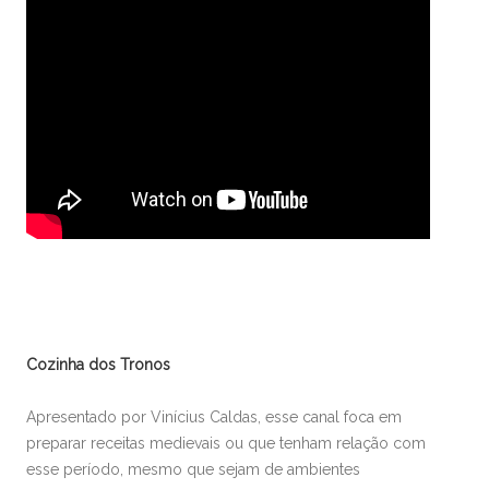
Cozinha dos Tronos
Apresentado por Vinícius Caldas, esse canal foca em
preparar receitas medievais ou que tenham relação com
esse período, mesmo que sejam de ambientes