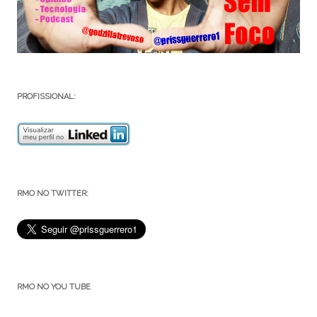
PROFISSIONAL:
RMO NO TWITTER:
RMO NO YOU TUBE