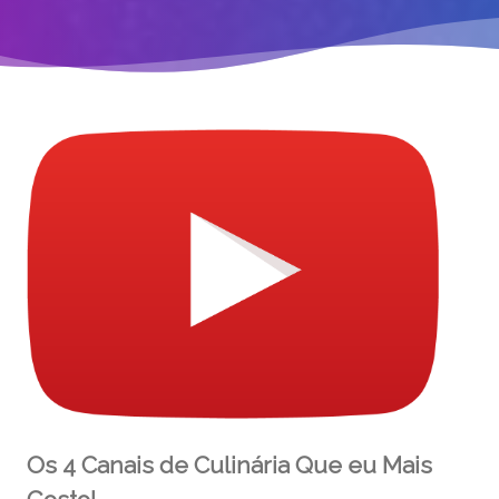
Os 4 Canais de Culinária Que eu Mais