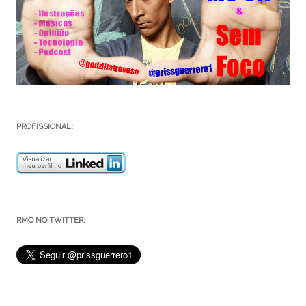
PROFISSIONAL:
RMO NO TWITTER: