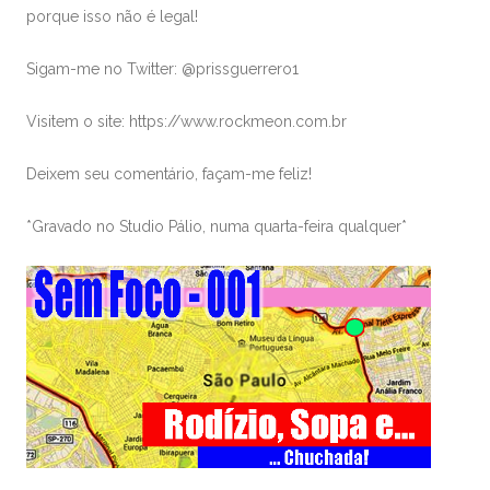
porque isso não é legal!
Sigam-me no Twitter: @prissguerrero1
Visitem o site: https://www.rockmeon.com.br
Deixem seu comentário, façam-me feliz!
*Gravado no Studio Pálio, numa quarta-feira qualquer*