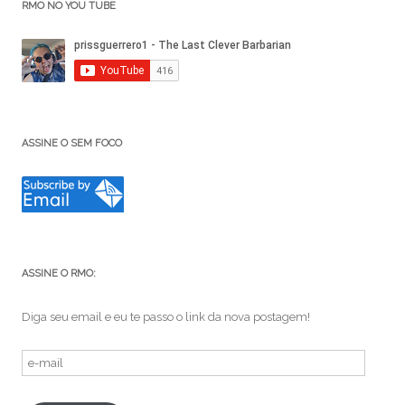
RMO NO YOU TUBE
ASSINE O SEM FOCO
ASSINE O RMO:
Diga seu email e eu te passo o link da nova postagem!
e-
mail