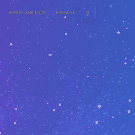
EQUIPE SEM FOCO
APOIA-SE