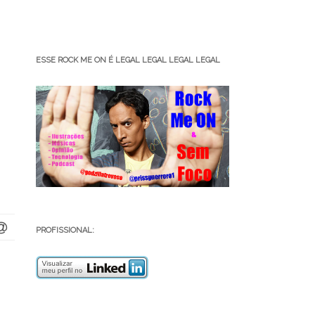
ESSE ROCK ME ON É LEGAL LEGAL LEGAL LEGAL
PROFISSIONAL: