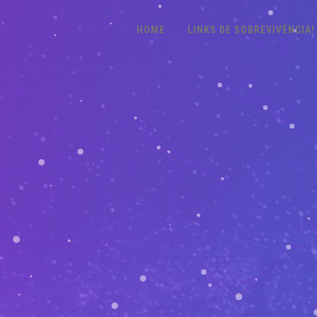
HOME
LINKS DE SOBREVIVÊNCIA!