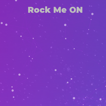
Rock Me ON