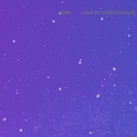
HOME
LINKS DE SOBREVIVÊNCIA!