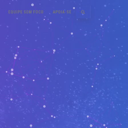
EQUIPE SEM FOCO
APOIA-SE