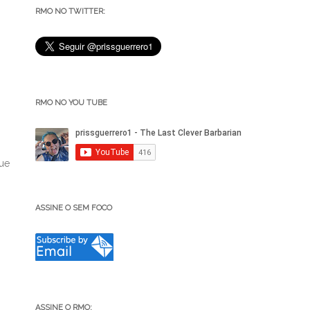
RMO NO TWITTER:
RMO NO YOU TUBE
que
ASSINE O SEM FOCO
ASSINE O RMO: