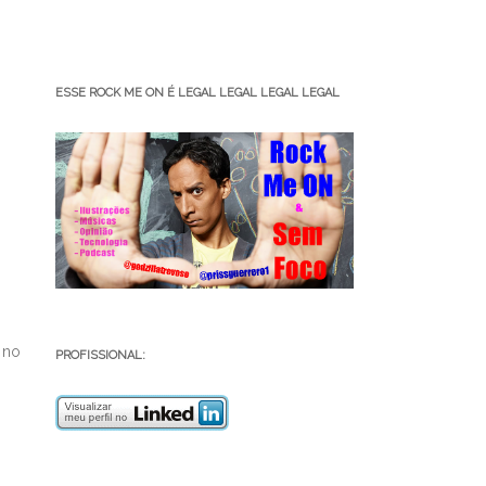
ESSE ROCK ME ON É LEGAL LEGAL LEGAL LEGAL
 no
PROFISSIONAL: