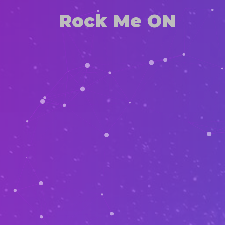
Rock Me ON