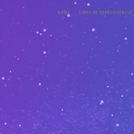
HOME
LINKS DE SOBREVIVÊNCIA!