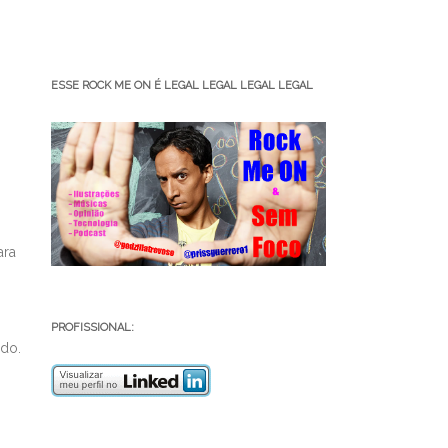
ESSE ROCK ME ON É LEGAL LEGAL LEGAL LEGAL
ara
PROFISSIONAL:
ado.