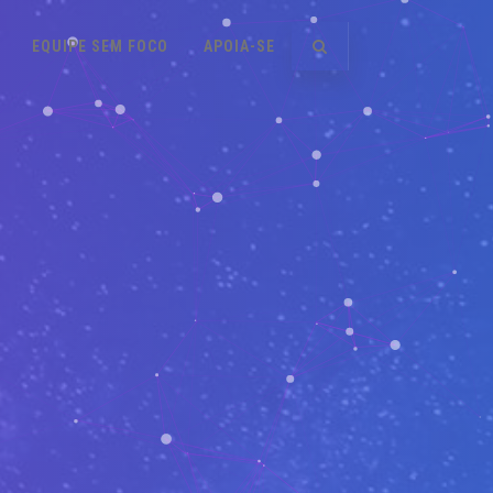
EQUIPE SEM FOCO
APOIA-SE