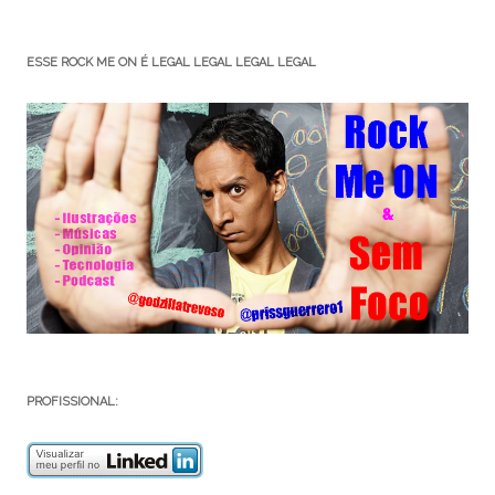
ESSE ROCK ME ON É LEGAL LEGAL LEGAL LEGAL
PROFISSIONAL: