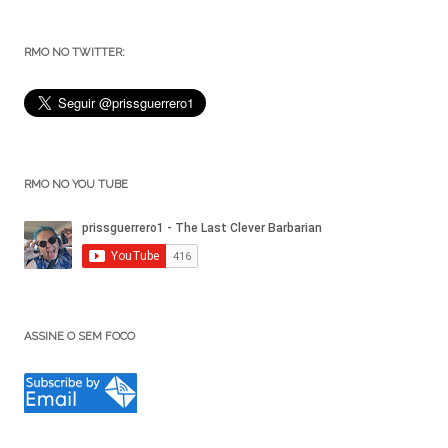
RMO NO TWITTER:
RMO NO YOU TUBE
ASSINE O SEM FOCO