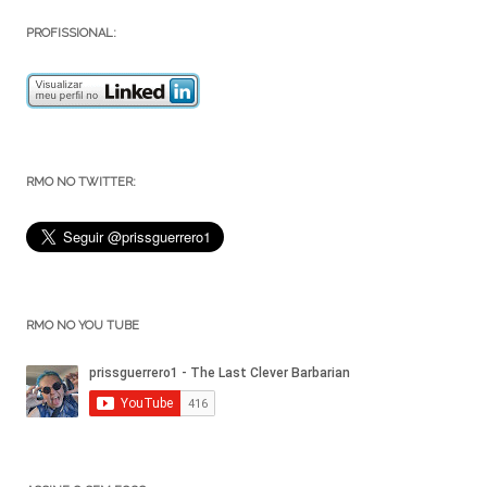
PROFISSIONAL:
RMO NO TWITTER:
RMO NO YOU TUBE