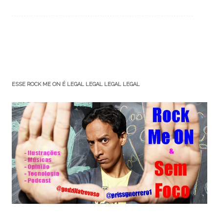
ESSE ROCK ME ON É LEGAL LEGAL LEGAL LEGAL