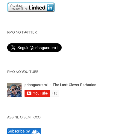
RMO NO TWITTER:
RMO NO YOU TUBE
ASSINE O SEM FOCO