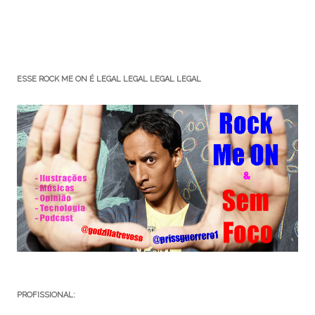
ESSE ROCK ME ON É LEGAL LEGAL LEGAL LEGAL
PROFISSIONAL: