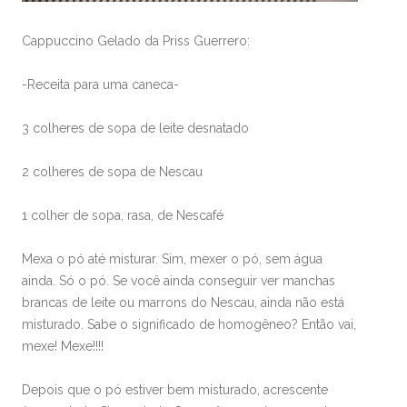
Cappuccino Gelado da Priss Guerrero:
-Receita para uma caneca-
3 colheres de sopa de leite desnatado
2 colheres de sopa de Nescau
1 colher de sopa, rasa, de Nescafé
Mexa o pó até misturar. Sim, mexer o pó, sem água
ainda. Só o pó. Se você ainda conseguir ver manchas
brancas de leite ou marrons do Nescau, ainda não está
misturado. Sabe o significado de homogêneo? Então vai,
mexe! Mexe!!!!
Depois que o pó estiver bem misturado, acrescente