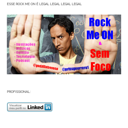
ESSE ROCK ME ON É LEGAL LEGAL LEGAL LEGAL
PROFISSIONAL: