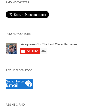
RMO NO TWITTER:
RMO NO YOU TUBE
ASSINE O SEM FOCO
ASSINE O RMO: