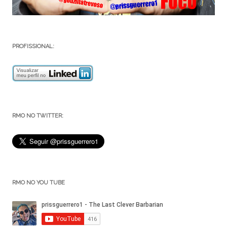
PROFISSIONAL:
RMO NO TWITTER:
RMO NO YOU TUBE