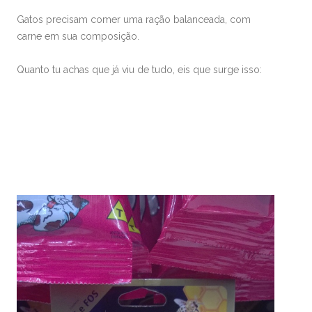
Gatos precisam comer uma ração balanceada, com
carne em sua composição.
Quanto tu achas que já viu de tudo, eis que surge isso: