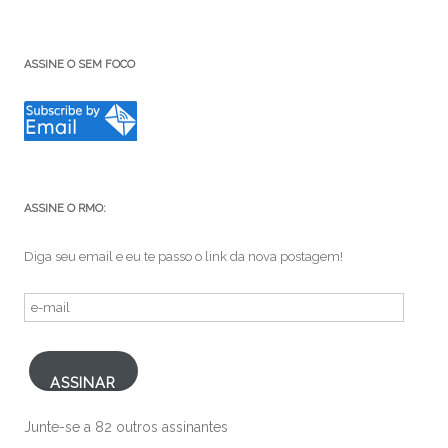
ASSINE O SEM FOCO
ASSINE O RMO:
Diga seu email e eu te passo o link da nova postagem!
e-
mail
ASSINAR
Junte-se a 82 outros assinantes