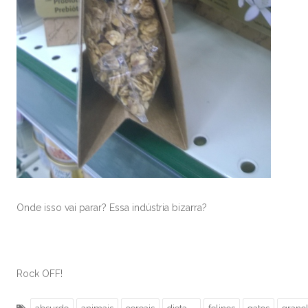
Onde isso vai parar? Essa indústria bizarra?
Rock OFF!