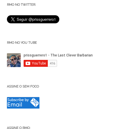
RMO NO TWITTER:
RMO NO YOU TUBE
ASSINE O SEM FOCO
ASSINE O RMO: