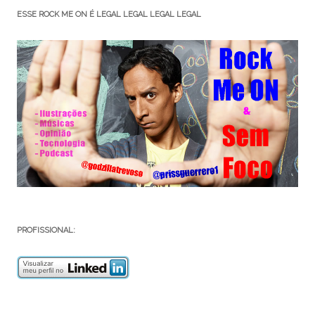
ESSE ROCK ME ON É LEGAL LEGAL LEGAL LEGAL
PROFISSIONAL: