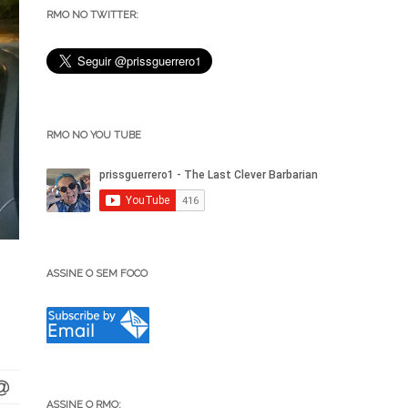
RMO NO TWITTER:
RMO NO YOU TUBE
ASSINE O SEM FOCO
ASSINE O RMO: