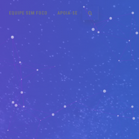
EQUIPE SEM FOCO
APOIA-SE