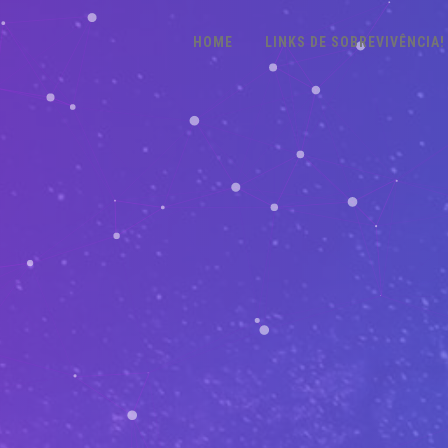
HOME
LINKS DE SOBREVIVÊNCIA!