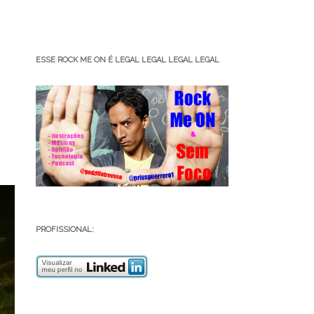
ESSE ROCK ME ON É LEGAL LEGAL LEGAL LEGAL
PROFISSIONAL: