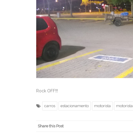
Rock OFF!!!
carros
estacionamento
motorista
motorista
Share this Post