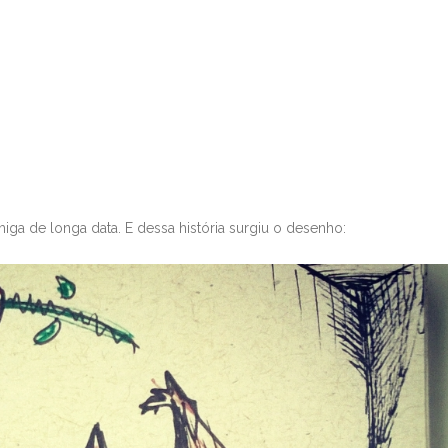
 de longa data. E dessa história surgiu o desenho: