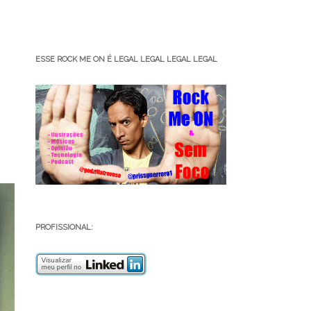
ESSE ROCK ME ON É LEGAL LEGAL LEGAL LEGAL
PROFISSIONAL: