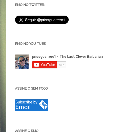
RMO NO TWITTER:
RMO NO YOU TUBE
ASSINE O SEM FOCO
ASSINE O RMO: