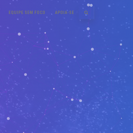
EQUIPE SEM FOCO
APOIA-SE