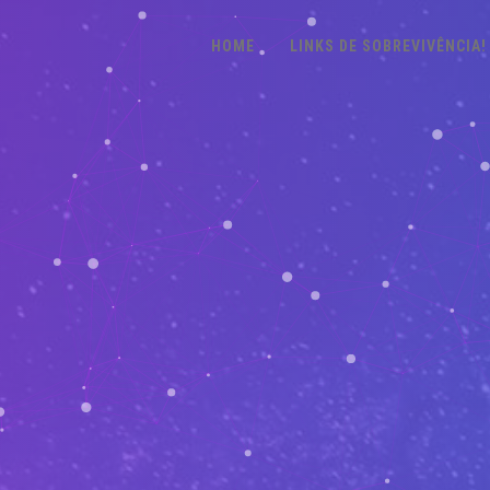
HOME
LINKS DE SOBREVIVÊNCIA!