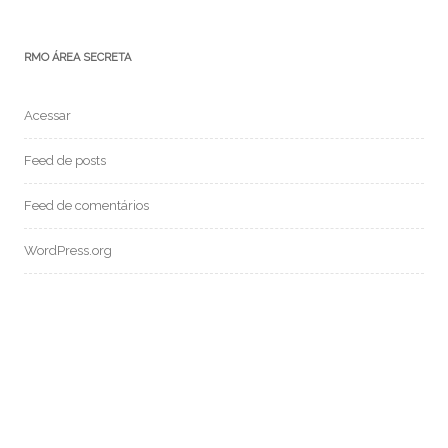
RMO ÁREA SECRETA
Acessar
Feed de posts
Feed de comentários
WordPress.org
MEDIUM: