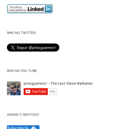
RMO NO TWITTER:
RMO NO YOU TUBE
ASSINE O SEM FOCO