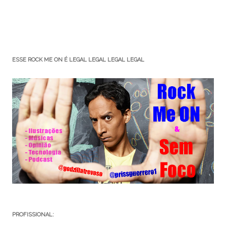
ESSE ROCK ME ON É LEGAL LEGAL LEGAL LEGAL
PROFISSIONAL: