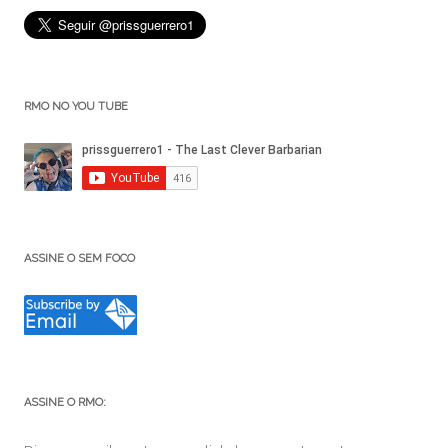
RMO NO YOU TUBE
ASSINE O SEM FOCO
ASSINE O RMO: