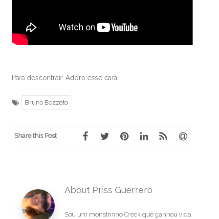
Para descontrair. Adoro esse cara!
Bruno Bozzeto
Share this Post
About Priss Guerrero
Sou um monstrinho Creck que ganhou vida.