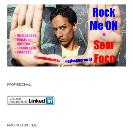
PROFISSIONAL:
RMO NO TWITTER: