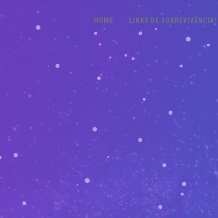
HOME
LINKS DE SOBREVIVÊNCIA!