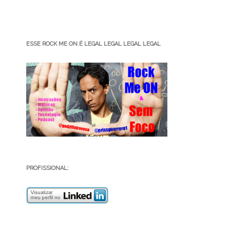
ESSE ROCK ME ON É LEGAL LEGAL LEGAL LEGAL
PROFISSIONAL: