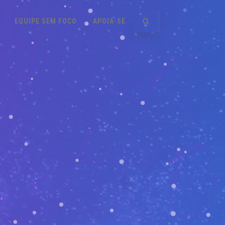
EQUIPE SEM FOCO
APOIA-SE