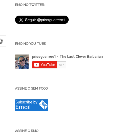
RMO NO TWITTER:
RMO NO YOU TUBE
ASSINE O SEM FOCO
ASSINE O RMO: