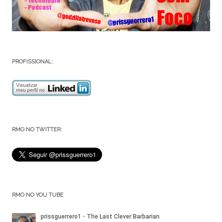
PROFISSIONAL:
RMO NO TWITTER:
RMO NO YOU TUBE