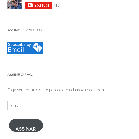
ASSINE O SEM FOCO
ASSINE O RMO:
Diga seu email e eu te passo o link da nova postagem!
e-
mail
ASSINAR