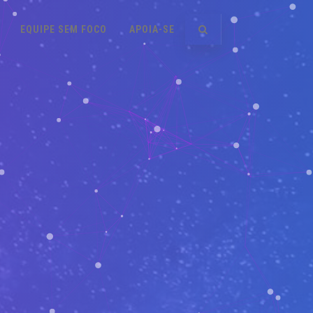
EQUIPE SEM FOCO
APOIA-SE