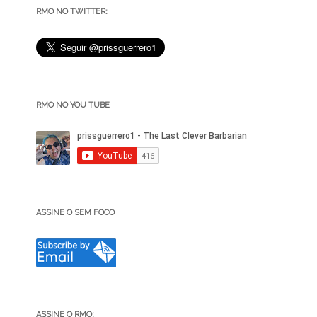
RMO NO TWITTER:
RMO NO YOU TUBE
ASSINE O SEM FOCO
ASSINE O RMO: