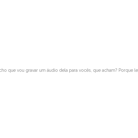
 Acho que vou gravar um áudio dela para vocês, que acham? Porque le