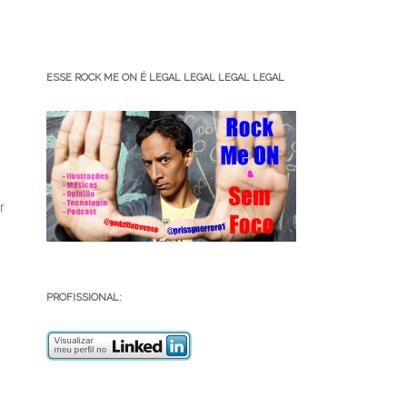
ESSE ROCK ME ON É LEGAL LEGAL LEGAL LEGAL
r
PROFISSIONAL: