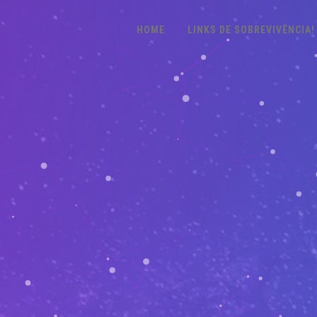
HOME
LINKS DE SOBREVIVÊNCIA!