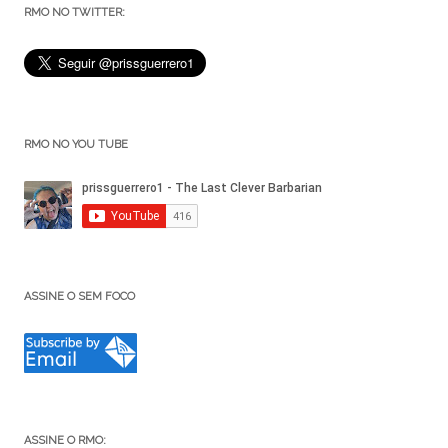
RMO NO TWITTER:
RMO NO YOU TUBE
ASSINE O SEM FOCO
ASSINE O RMO: