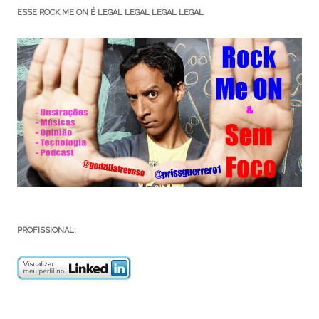
ESSE ROCK ME ON É LEGAL LEGAL LEGAL LEGAL
PROFISSIONAL: