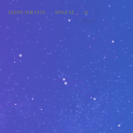
EQUIPE SEM FOCO
APOIA-SE