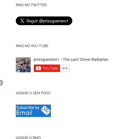
RMO NO TWITTER:
RMO NO YOU TUBE
ASSINE O SEM FOCO
ASSINE O RMO: