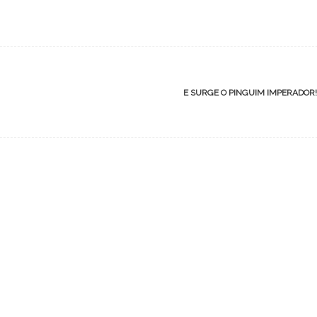
E SURGE O PINGUIM IMPERADOR!