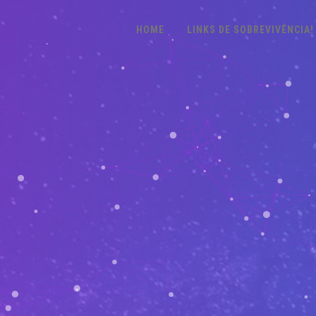
HOME
LINKS DE SOBREVIVÊNCIA!