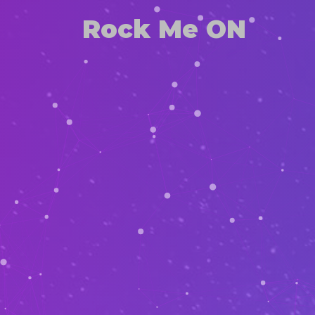
Rock Me ON