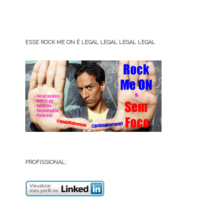
ESSE ROCK ME ON É LEGAL LEGAL LEGAL LEGAL
PROFISSIONAL: