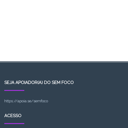
SEJA APOIADOR(A) DO SEM FOCO
https://apoia.se/semfoco
ACESSO