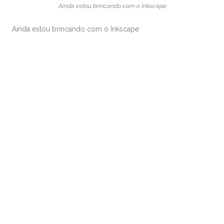
Ainda estou brincando com o Inkscape
Ainda estou brincando com o Inkscape