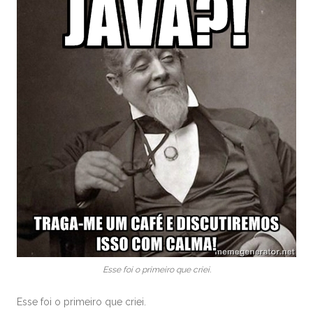
Esse foi o primeiro que criei.
Esse foi o primeiro que criei.