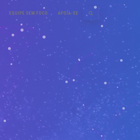
EQUIPE SEM FOCO
APOIA-SE