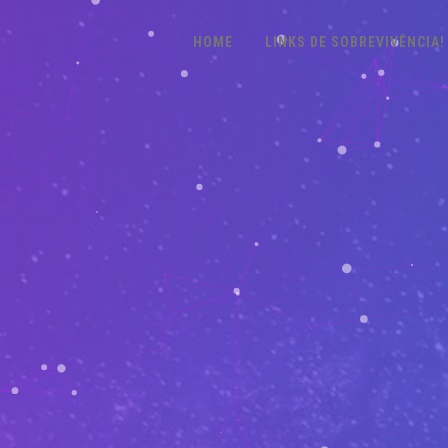
HOME
LINKS DE SOBREVIVÊNCIA!