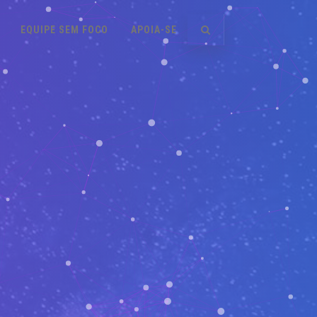
EQUIPE SEM FOCO
APOIA-SE