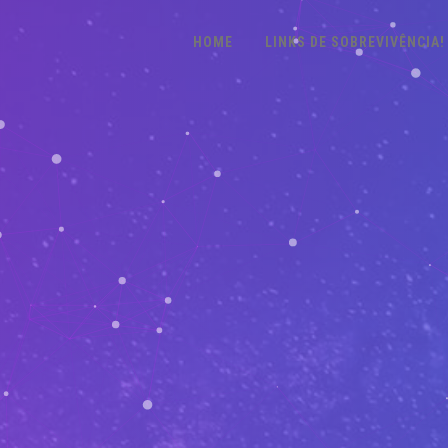
HOME
LINKS DE SOBREVIVÊNCIA!