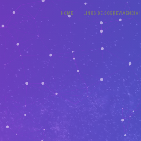
HOME
LINKS DE SOBREVIVÊNCIA!