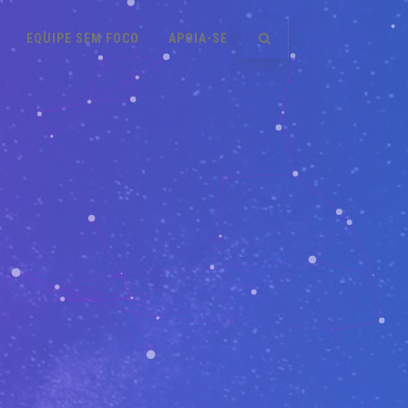
EQUIPE SEM FOCO
APOIA-SE