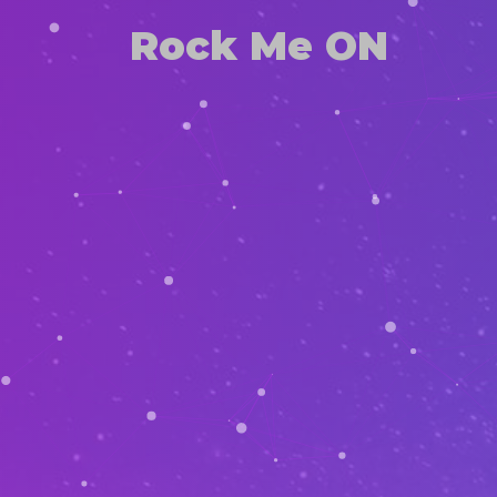
Rock Me ON