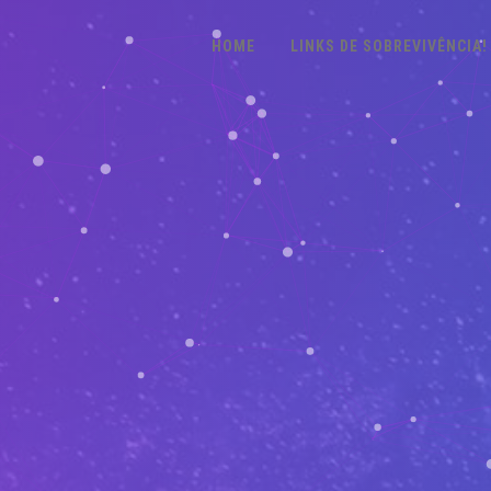
HOME
LINKS DE SOBREVIVÊNCIA!