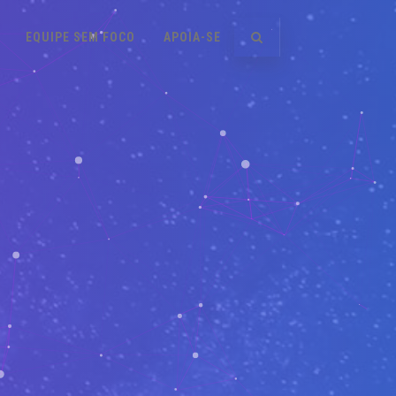
EQUIPE SEM FOCO
APOIA-SE