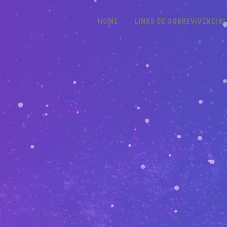
HOME
LINKS DE SOBREVIVÊNCIA!