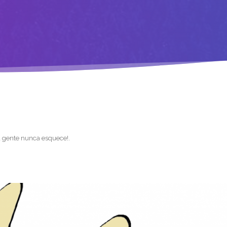
a gente nunca esquece!
.