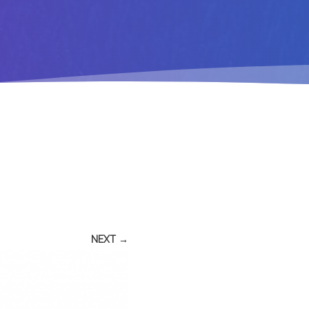
NEXT →