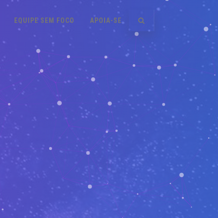
EQUIPE SEM FOCO
APOIA-SE