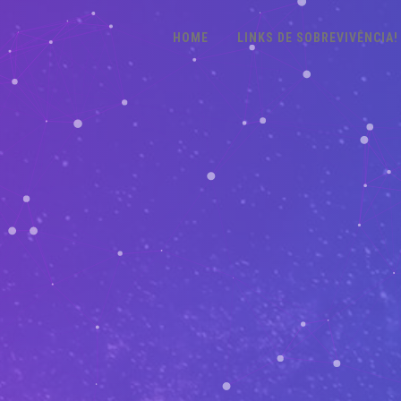
HOME
LINKS DE SOBREVIVÊNCIA!