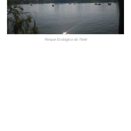
Parque Ecológico do Tietê