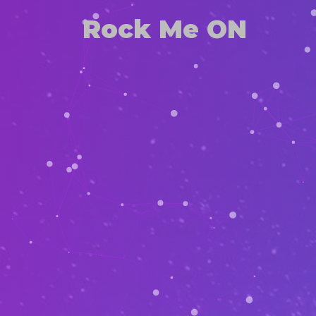
Rock Me ON