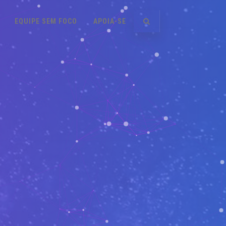
EQUIPE SEM FOCO
APOIA-SE