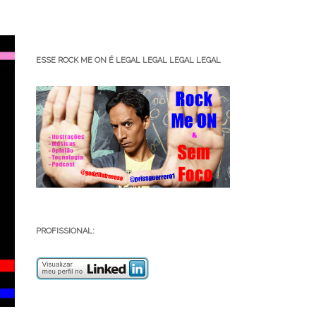
ESSE ROCK ME ON É LEGAL LEGAL LEGAL LEGAL
PROFISSIONAL: