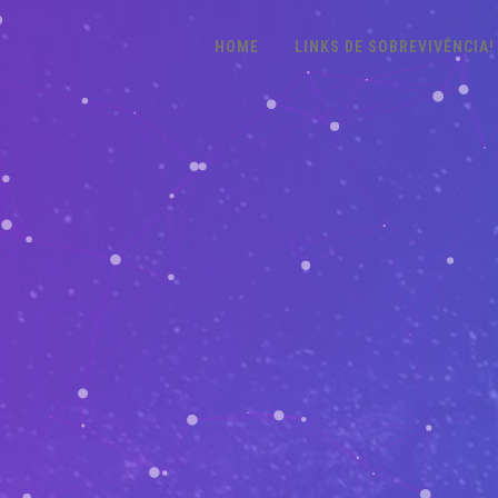
HOME
LINKS DE SOBREVIVÊNCIA!