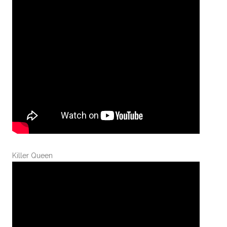
Killer Queen