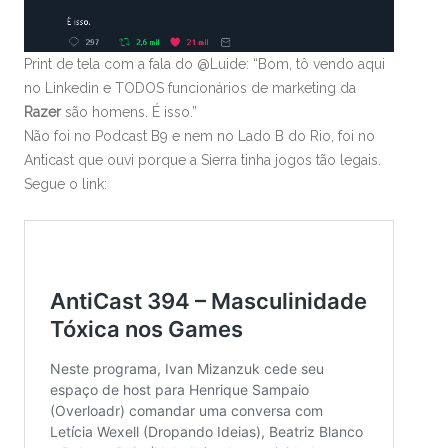
Print de tela com a fala do @Luide: “Bom, tô vendo aqui
no Linkedin e TODOS funcionários de marketing da
Razer
são homens. É isso.”
Não foi no Podcast B9 e nem no Lado B do Rio, foi no
Anticast que ouvi porque a Sierra tinha jogos tão legais.
Segue o link: