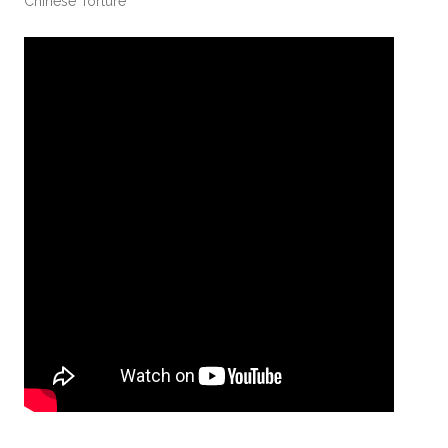
Chinese Torture