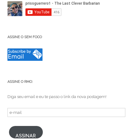
ASSINE O SEM FOCO
ASSINE O RMO:
Diga seu email e eu te passo o link da nova postagem!
e-
mail
ASSINAR