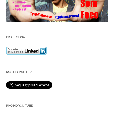
PROFISSIONAL:
RMO NO TWITTER:
RMO NO YOU TUBE